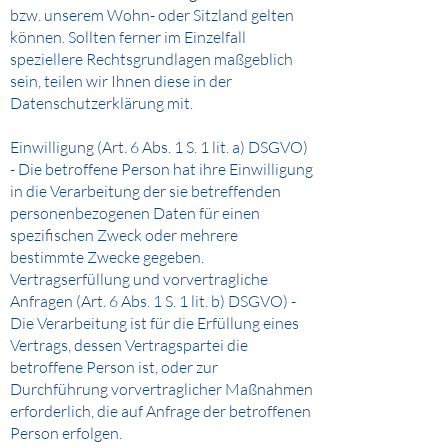
bzw. unserem Wohn- oder Sitzland gelten
können. Sollten ferner im Einzelfall
speziellere Rechtsgrundlagen maßgeblich
sein, teilen wir Ihnen diese in der
Datenschutzerklärung mit.
Einwilligung (Art. 6 Abs. 1 S. 1 lit. a) DSGVO)
- Die betroffene Person hat ihre Einwilligung
in die Verarbeitung der sie betreffenden
personenbezogenen Daten für einen
spezifischen Zweck oder mehrere
bestimmte Zwecke gegeben.
Vertragserfüllung und vorvertragliche
Anfragen (Art. 6 Abs. 1 S. 1 lit. b) DSGVO) -
Die Verarbeitung ist für die Erfüllung eines
Vertrags, dessen Vertragspartei die
betroffene Person ist, oder zur
Durchführung vorvertraglicher Maßnahmen
erforderlich, die auf Anfrage der betroffenen
Person erfolgen.