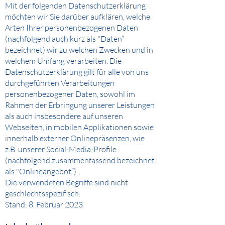
Mit der folgenden Datenschutzerklärung
möchten wir Sie darüber aufklären, welche
Arten Ihrer personenbezogenen Daten
(nachfolgend auch kurz als "Daten“
bezeichnet) wir zu welchen Zwecken und in
welchem Umfang verarbeiten. Die
Datenschutzerklärung gilt für alle von uns
durchgeführten Verarbeitungen
personenbezogener Daten, sowohl im
Rahmen der Erbringung unserer Leistungen
als auch insbesondere auf unseren
Webseiten, in mobilen Applikationen sowie
innerhalb externer Onlinepräsenzen, wie
z.B. unserer Social-Media-Profile
(nachfolgend zusammenfassend bezeichnet
als "Onlineangebot“).
Die verwendeten Begriffe sind nicht
geschlechtsspezifisch.
Stand: 8. Februar 2023