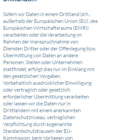
Sofern wir Daten in einem Drittland (d.h.,
außerhalb der Europäischen Union (EU), des
Europäischen Wirtschaftsraums (EWR))
verarbeiten oder die Verarbeitung im
Rahmen der Inanspruchnahme von
Diensten Dritter oder der Offenlegung bzw.
Übermittlung von Daten an andere
Personen, Stellen oder Unternehmen
stattfindet, erfolgt dies nur im Einklang mit
den gesetzlichen Vorgaben.
Vorbehaltlich ausdrücklicher Einwilligung
oder vertraglich oder gesetzlich
erforderlicher Übermittlung verarbeiten
oder lassen wir die Daten nur in
Drittländern mit einem anerkannten
Datenschutzniveau, vertraglichen
Verpflichtung durch sogenannte
Standardschutzklauseln der EU-
Kommission, beim Vorliegen von