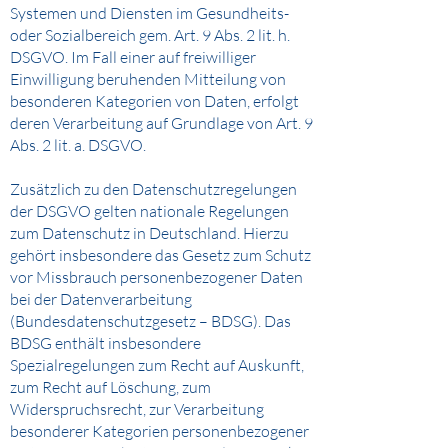
Systemen und Diensten im Gesundheits-
oder Sozialbereich gem. Art. 9 Abs. 2 lit. h.
DSGVO. Im Fall einer auf freiwilliger
Einwilligung beruhenden Mitteilung von
besonderen Kategorien von Daten, erfolgt
deren Verarbeitung auf Grundlage von Art. 9
Abs. 2 lit. a. DSGVO.
Zusätzlich zu den Datenschutzregelungen
der DSGVO gelten nationale Regelungen
zum Datenschutz in Deutschland. Hierzu
gehört insbesondere das Gesetz zum Schutz
vor Missbrauch personenbezogener Daten
bei der Datenverarbeitung
(Bundesdatenschutzgesetz – BDSG). Das
BDSG enthält insbesondere
Spezialregelungen zum Recht auf Auskunft,
zum Recht auf Löschung, zum
Widerspruchsrecht, zur Verarbeitung
besonderer Kategorien personenbezogener