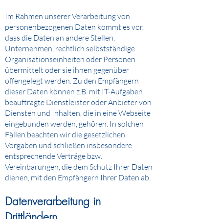
Im Rahmen unserer Verarbeitung von
personenbezogenen Daten kommt es vor,
dass die Daten an andere Stellen,
Unternehmen, rechtlich selbstständige
Organisationseinheiten oder Personen
übermittelt oder sie ihnen gegenüber
offengelegt werden. Zu den Empfängern
dieser Daten können z.B. mit IT-Aufgaben
beauftragte Dienstleister oder Anbieter von
Diensten und Inhalten, die in eine Webseite
eingebunden werden, gehören. In solchen
Fällen beachten wir die gesetzlichen
Vorgaben und schließen insbesondere
entsprechende Verträge bzw.
Vereinbarungen, die dem Schutz Ihrer Daten
dienen, mit den Empfängern Ihrer Daten ab.
Datenverarbeitung in
Drittländern