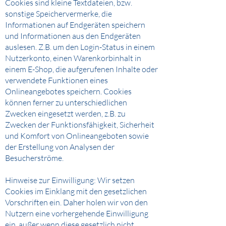
Cookies sind kleine Textdateien, bzw.
sonstige Speichervermerke, die
Informationen auf Endgeräten speichern
und Informationen aus den Endgeräten
auslesen. Z.B. um den Login-Status in einem
Nutzerkonto, einen Warenkorbinhalt in
einem E-Shop, die aufgerufenen Inhalte oder
verwendete Funktionen eines
Onlineangebotes speichern. Cookies
können ferner zu unterschiedlichen
Zwecken eingesetzt werden, z.B. zu
Zwecken der Funktionsfähigkeit, Sicherheit
und Komfort von Onlineangeboten sowie
der Erstellung von Analysen der
Besucherströme.
Hinweise zur Einwilligung: Wir setzen
Cookies im Einklang mit den gesetzlichen
Vorschriften ein. Daher holen wir von den
Nutzern eine vorhergehende Einwilligung
ein, außer wenn diese gesetzlich nicht