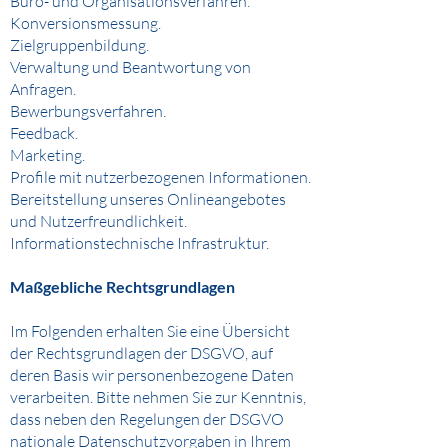
Büro- und Organisationsverfahren.
Konversionsmessung.
Zielgruppenbildung.
Verwaltung und Beantwortung von
Anfragen.
Bewerbungsverfahren.
Feedback.
Marketing.
Profile mit nutzerbezogenen Informationen.
Bereitstellung unseres Onlineangebotes
und Nutzerfreundlichkeit.
Informationstechnische Infrastruktur.
Maßgebliche Rechtsgrundlagen
Im Folgenden erhalten Sie eine Übersicht
der Rechtsgrundlagen der DSGVO, auf
deren Basis wir personenbezogene Daten
verarbeiten. Bitte nehmen Sie zur Kenntnis,
dass neben den Regelungen der DSGVO
nationale Datenschutzvorgaben in Ihrem