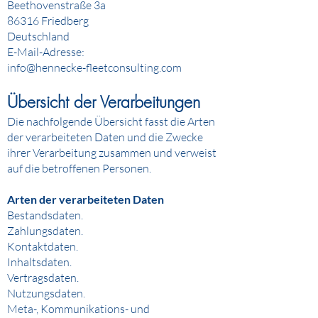
Beethovenstraße 3a
86316 Friedberg
Deutschland
E-Mail-Adresse:
info@hennecke-fleetconsulting.com
Übersicht der Verarbeitungen
Die nachfolgende Übersicht fasst die Arten
der verarbeiteten Daten und die Zwecke
ihrer Verarbeitung zusammen und verweist
auf die betroffenen Personen.
Arten der verarbeiteten Daten
Bestandsdaten.
Zahlungsdaten.
Kontaktdaten.
Inhaltsdaten.
Vertragsdaten.
Nutzungsdaten.
Meta-, Kommunikations- und