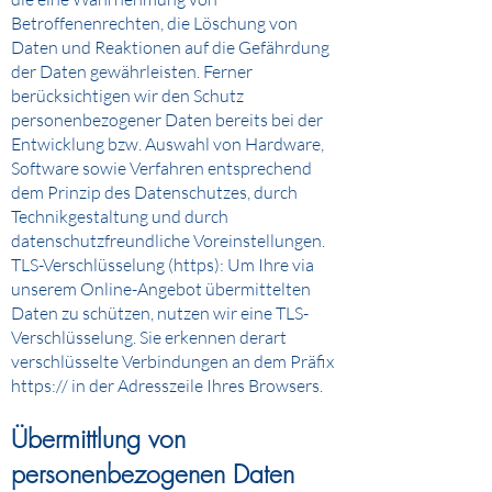
Betroffenenrechten, die Löschung von
Daten und Reaktionen auf die Gefährdung
der Daten gewährleisten. Ferner
berücksichtigen wir den Schutz
personenbezogener Daten bereits bei der
Entwicklung bzw. Auswahl von Hardware,
Software sowie Verfahren entsprechend
dem Prinzip des Datenschutzes, durch
Technikgestaltung und durch
datenschutzfreundliche Voreinstellungen.
TLS-Verschlüsselung (https): Um Ihre via
unserem Online-Angebot übermittelten
Daten zu schützen, nutzen wir eine TLS-
Verschlüsselung. Sie erkennen derart
verschlüsselte Verbindungen an dem Präfix
https:// in der Adresszeile Ihres Browsers.
Übermittlung von
personenbezogenen Daten