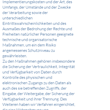
Implementierungskosten und der Art, des
Umfangs, der Umstände und der Zwecke
der Verarbeitung sowie der
unterschiedlichen
Eintrittswahrscheinlichkeiten und des
Ausmaßes der Bedrohung der Rechte und
Freiheiten natürlicher Personen geeignete
technische und organisatorische
Maßnahmen, um ein dem Risiko
angemessenes Schutzniveau zu
gewährleisten.
Zu den Maßnahmen gehören insbesondere
die Sicherung der Vertraulichkeit, Integrität
und Verfügbarkeit von Daten durch
Kontrolle des physischen und
elektronischen Zugangs zu den Daten als
auch des sie betreffenden Zugriffs, der
Eingabe, der Weitergabe, der Sicherung der
Verfügbarkeit und ihrer Trennung. Des
Weiteren haben wir Verfahren eingerichtet,
die eine Wahrnehmung von