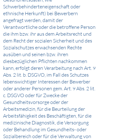
Schwerbehinderteneigenschaft oder
ethnische Herkunft) bei Bewerbern
angefragt werden, damit der
Verantwortliche oder die betroffene Person
die ihm bzw. ihr aus dem Arbeitsrecht und
dem Recht der sozialen Sicherheit und des
Sozialschutzes erwachsenden Rechte
ausüben und seinen bzw. ihren
diesbezüglichen Pflichten nachkommen
kann, erfolgt deren Verarbeitung nach Art. 9
Abs. 2 lit. b. DSGVO, im Fall des Schutzes
lebenswichtiger Interessen der Bewerber
oder anderer Personen gem. Art. 9 Abs. 2 lit.
c. DSGVO oder für Zwecke der
Gesundheitsvorsorge oder der
Arbeitsmedizin, für die Beurteilung der
Arbeitsfähigkeit des Beschäftigten, für die
medizinische Diagnostik, die Versorgung
oder Behandlung im Gesundheits- oder
Sozialbereich oder für die Verwaltung von