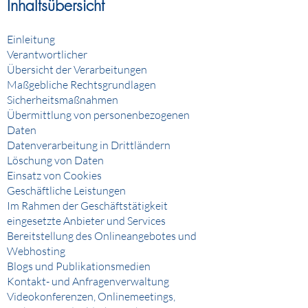
Inhaltsübersicht
Einleitung
Verantwortlicher
Übersicht der Verarbeitungen
Maßgebliche Rechtsgrundlagen
Sicherheitsmaßnahmen
Übermittlung von personenbezogenen
Daten
Datenverarbeitung in Drittländern
Löschung von Daten
Einsatz von Cookies
Geschäftliche Leistungen
Im Rahmen der Geschäftstätigkeit
eingesetzte Anbieter und Services
Bereitstellung des Onlineangebotes und
Webhosting
Blogs und Publikationsmedien
Kontakt- und Anfragenverwaltung
Videokonferenzen, Onlinemeetings,