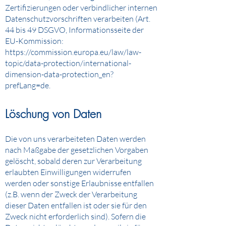
Zertifizierungen oder verbindlicher internen
Datenschutzvorschriften verarbeiten (Art.
44 bis 49 DSGVO, Informationsseite der
EU-Kommission:
https://commission.europa.eu/law/law-
topic/data-protection/international-
dimension-data-protection_en?
prefLang=de.
Löschung von Daten
Die von uns verarbeiteten Daten werden
nach Maßgabe der gesetzlichen Vorgaben
gelöscht, sobald deren zur Verarbeitung
erlaubten Einwilligungen widerrufen
werden oder sonstige Erlaubnisse entfallen
(z.B. wenn der Zweck der Verarbeitung
dieser Daten entfallen ist oder sie für den
Zweck nicht erforderlich sind). Sofern die