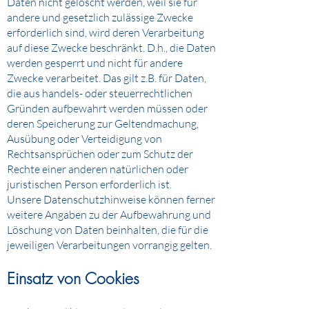
Daten nicht gelöscht werden, weil sie für
andere und gesetzlich zulässige Zwecke
erforderlich sind, wird deren Verarbeitung
auf diese Zwecke beschränkt. D.h., die Daten
werden gesperrt und nicht für andere
Zwecke verarbeitet. Das gilt z.B. für Daten,
die aus handels- oder steuerrechtlichen
Gründen aufbewahrt werden müssen oder
deren Speicherung zur Geltendmachung,
Ausübung oder Verteidigung von
Rechtsansprüchen oder zum Schutz der
Rechte einer anderen natürlichen oder
juristischen Person erforderlich ist.
Unsere Datenschutzhinweise können ferner
weitere Angaben zu der Aufbewahrung und
Löschung von Daten beinhalten, die für die
jeweiligen Verarbeitungen vorrangig gelten.
Einsatz von C
ookies