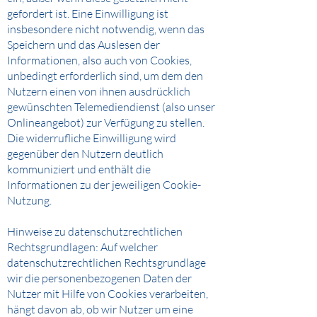
gefordert ist. Eine Einwilligung ist
insbesondere nicht notwendig, wenn das
Speichern und das Auslesen der
Informationen, also auch von Cookies,
unbedingt erforderlich sind, um dem den
Nutzern einen von ihnen ausdrücklich
gewünschten Telemediendienst (also unser
Onlineangebot) zur Verfügung zu stellen.
Die widerrufliche Einwilligung wird
gegenüber den Nutzern deutlich
kommuniziert und enthält die
Informationen zu der jeweiligen Cookie-
Nutzung.
Hinweise zu datenschutzrechtlichen
Rechtsgrundlagen: Auf welcher
datenschutzrechtlichen Rechtsgrundlage
wir die personenbezogenen Daten der
Nutzer mit Hilfe von Cookies verarbeiten,
hängt davon ab, ob wir Nutzer um eine