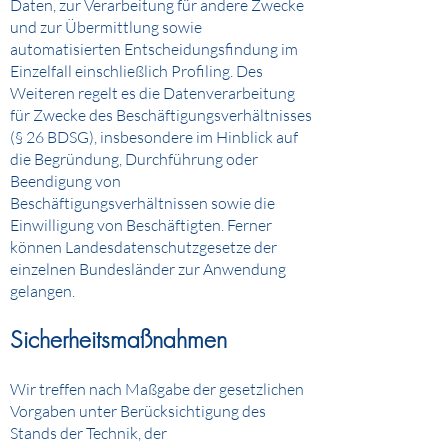
Daten, zur Verarbeitung für andere Zwecke
und zur Übermittlung sowie
automatisierten Entscheidungsfindung im
Einzelfall einschließlich Profiling. Des
Weiteren regelt es die Datenverarbeitung
für Zwecke des Beschäftigungsverhältnisses
(§ 26 BDSG), insbesondere im Hinblick auf
die Begründung, Durchführung oder
Beendigung von
Beschäftigungsverhältnissen sowie die
Einwilligung von Beschäftigten. Ferner
können Landesdatenschutzgesetze der
einzelnen Bundesländer zur Anwendung
gelangen.
Sicherheitsmaßnahmen
Wir treffen nach Maßgabe der gesetzlichen
Vorgaben unter Berücksichtigung des
Stands der Technik, der