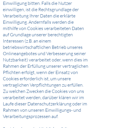
Einwilligung bitten. Falls die Nutzer
einwilligen, ist die Rechtsgrundlage der
Verarbeitung Ihrer Daten die erklärte
Einwilligung. Andernfalls werden die
mithilfe von Cookies verarbeiteten Daten
auf Grundlage unserer berechtigten
Interessen (z.B. an einem
betriebswirtschaftlichen Betrieb unseres
Onlineangebotes und Verbesserung seiner
Nutzbarkeit) verarbeitet oder, wenn dies im
Rahmen der Erfüllung unserer vertraglichen
Pflichten erfolgt, wenn der Einsatz von
Cookies erforderlich ist, um unsere
vertraglichen Verpflichtungen zu erfüllen.
Zu welchen Zwecken die Cookies von uns
verarbeitet werden, darüber klären wir im
Laufe dieser Datenschutzerklärung oder im
Rahmen von unseren Einwilligungs- und
Verarbeitungsprozessen auf.