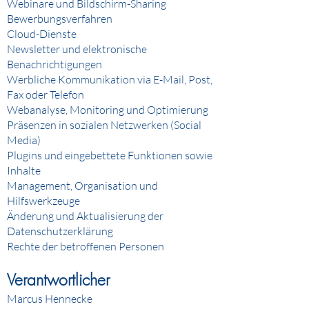
Webinare und Bildschirm-Sharing
Bewerbungsverfahren
Cloud-Dienste
Newsletter und elektronische
Benachrichtigungen
Werbliche Kommunikation via E-Mail, Post,
Fax oder Telefon
Webanalyse, Monitoring und Optimierung
Präsenzen in sozialen Netzwerken (Social
Media)
Plugins und eingebettete Funktionen sowie
Inhalte
Management, Organisation und
Hilfswerkzeuge
Änderung und Aktualisierung der
Datenschutzerklärung
Rechte der betroffenen Personen
Verantwortlicher
Marcus Hennecke