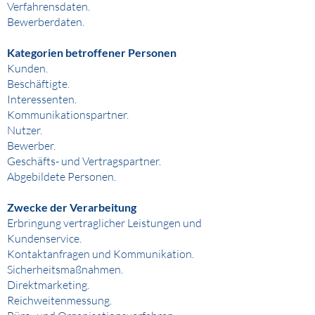
Verfahrensdaten.
Bewerberdaten.
Kategorien betroffener Personen
Kunden.
Beschäftigte.
Interessenten.
Kommunikationspartner.
Nutzer.
Bewerber.
Geschäfts- und Vertragspartner.
Abgebildete Personen.
Zwecke der Verarbeitung
Erbringung vertraglicher Leistungen und
Kundenservice.
Kontaktanfragen und Kommunikation.
Sicherheitsmaßnahmen.
Direktmarketing.
Reichweitenmessung.